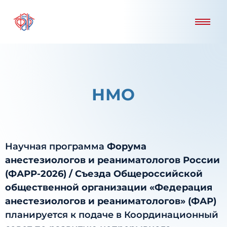
НМО
Научная программа
Форума
анестезиологов и реаниматологов России
(ФАРР-2026) / Cъезда Общероссийской
общественной организации «Федерация
анестезиологов и реаниматологов» (ФАР)
планируется к подаче в Координационный